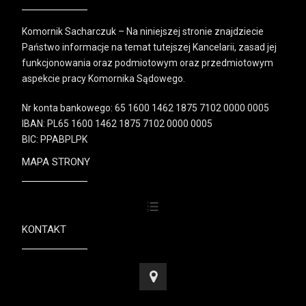
Komornik Sacharczuk – Na niniejszej stronie znajdziecie
Państwo informacje na temat tutejszej Kancelarii, zasad jej
funkcjonowania oraz podmiotowym oraz przedmiotowym
aspekcie pracy Komornika Sądowego.
Nr konta bankowego: 65 1600 1462 1875 7102 0000 0005
IBAN: PL65 1600 1462 1875 7102 0000 0005
BIC: PPABPLPK
MAPA STRONY
KONTAKT