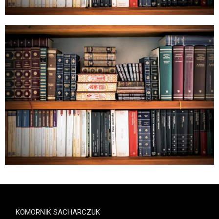
KOMORNIK SACHARCZUK